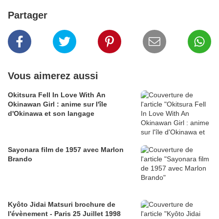
Partager
Vous aimerez aussi
Okitsura Fell In Love With An
Okinawan Girl : anime sur l'île
d'Okinawa et son langage
Sayonara film de 1957 avec Marlon
Brando
Kyôto Jidai Matsuri brochure de
l'évènement - Paris 25 Juillet 1998