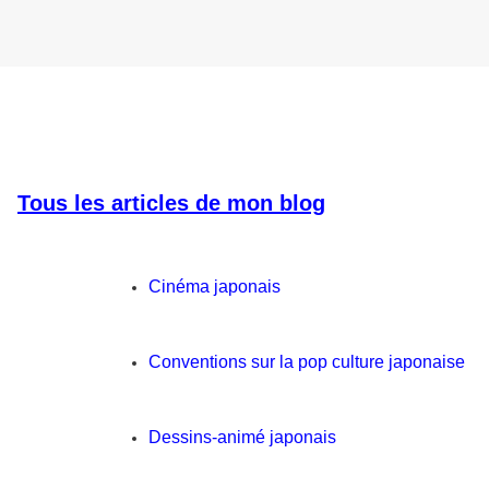
Tous les articles de mon blog
Cinéma japonais
Conventions sur la pop culture japonaise
Dessins-animé japonais