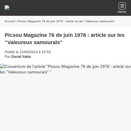
MENU
Accueil
» Picsou Magazine 76 de juin 1978 : article sur les "Valeureux samouraïs"
Picsou Magazine 76 de juin 1978 : article sur les
"Valeureux samouraïs"
Publié le 22/09/2024 à 19:50
Par
David Yukio