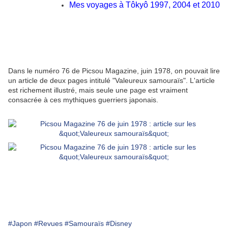
Mes voyages à Tôkyô 1997, 2004 et 2010
Dans le numéro 76 de Picsou Magazine, juin 1978, on pouvait lire
un article de deux pages intitulé "Valeureux samouraïs". L'article
est richement illustré, mais seule une page est vraiment
consacrée à ces mythiques guerriers japonais.
#Japon
#Revues
#Samouraïs
#Disney