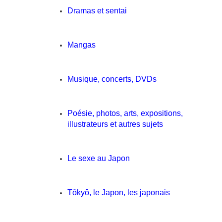
Dramas et sentai
Mangas
Musique, concerts, DVDs
Poésie, photos, arts, expositions,
illustrateurs et autres sujets
Le sexe au Japon
Tôkyô, le Japon, les japonais