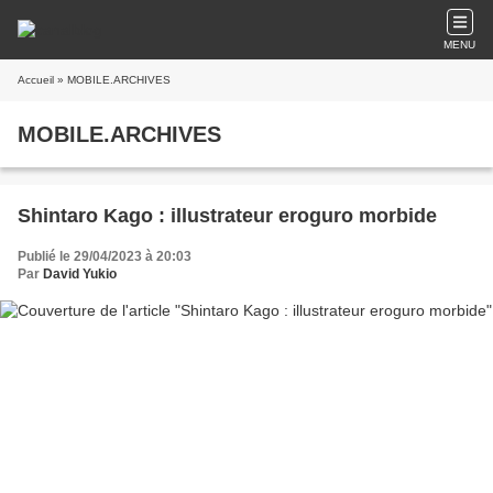
MENU
Accueil
» MOBILE.ARCHIVES
MOBILE.ARCHIVES
Shintaro Kago : illustrateur eroguro morbide
Publié le 29/04/2023 à 20:03
Par
David Yukio