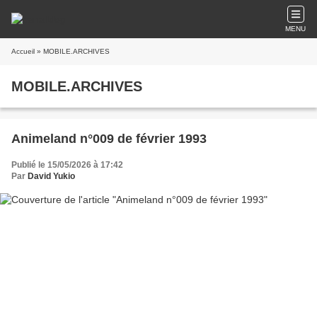
MENU
Accueil
» MOBILE.ARCHIVES
MOBILE.ARCHIVES
Animeland n°009 de février 1993
Publié le 15/05/2026 à 17:42
Par
David Yukio