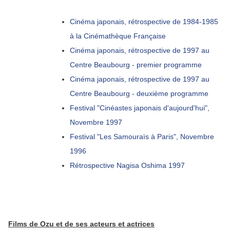
Cinéma japonais, rétrospective de 1984-1985
à la Cinémathèque Française
Cinéma japonais, rétrospective de 1997 au
Centre Beaubourg - premier programme
Cinéma japonais, rétrospective de 1997 au
Centre Beaubourg - deuxième programme
Festival "Cinéastes japonais d'aujourd'hui",
Novembre 1997
Festival "Les Samouraïs à Paris", Novembre
1996
Rétrospective Nagisa Oshima 1997
Films de Ozu et de ses acteurs et actrices