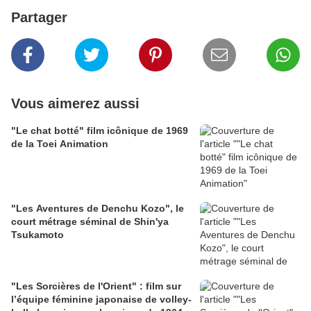
Partager
Vous aimerez aussi
"Le chat botté" film icônique de 1969
de la Toei Animation
"Les Aventures de Denchu Kozo", le
court métrage séminal de Shin'ya
Tsukamoto
"Les Sorcières de l'Orient" : film sur
l’équipe féminine japonaise de volley-