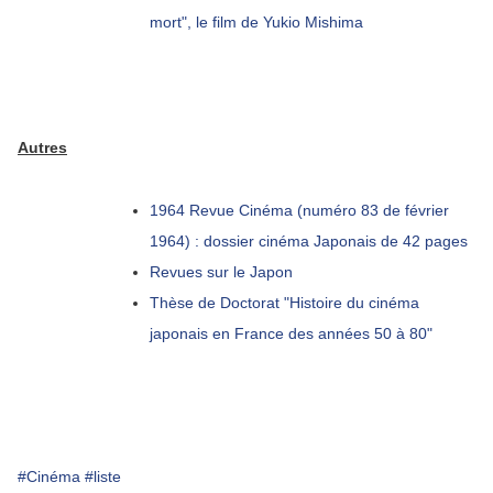
mort", le film de Yukio Mishima
Autres
1964 Revue Cinéma (numéro 83 de février
1964) : dossier cinéma Japonais de 42 pages
Revues sur le Japon
Thèse de Doctorat "Histoire du cinéma
japonais en France des années 50 à 80"
#Cinéma
#liste