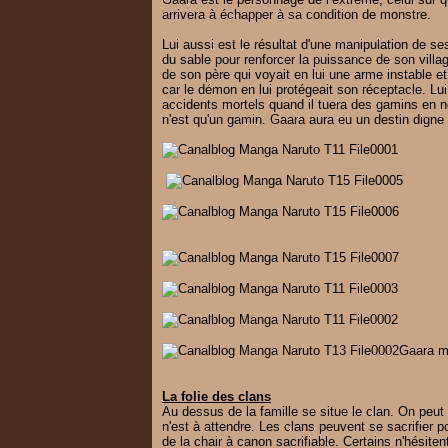
arrivera à échapper à sa condition de monstre.
Lui aussi est le résultat d'une manipulation de s
du sable pour renforcer la puissance de son villag
de son père qui voyait en lui une arme instable 
car le démon en lui protégeait son réceptacle. Lui
accidents mortels quand il tuera des gamins en ne
n'est qu'un gamin. Gaara aura eu un destin digne
Gaara m
La folie des clans
Au dessus de la famille se situe le clan. On peut
n'est à attendre. Les clans peuvent se sacrifier
de la chair à canon sacrifiable. Certains n'hésite