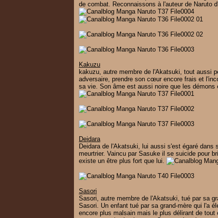
de combat. Reconnaissons à l'auteur de Naruto d'ê
Kakuzu
kakuzu, autre membre de l'Akatsuki, tout aussi 
adversaire, prendre son cœur encore frais et l'in
sa vie. Son âme est aussi noire que les démons e
Deidara
Deidara de l'Akatsuki, lui aussi s'est égaré dans sa
meurtrier. Vaincu par Sasuke il se suicide pour br
existe un être plus fort que lui.
Sasori
Sasori, autre membre de l'Akatsuki, tué par sa g
Sasori. Un enfant tué par sa grand-mère qui l'a é
encore plus malsain mais le plus délirant de tout 