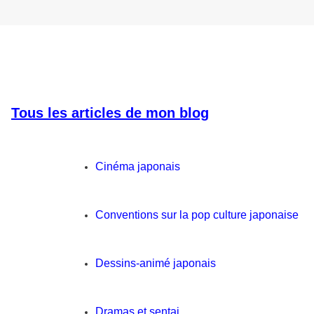
Tous les articles de mon blog
Cinéma japonais
Conventions sur la pop culture japonaise
Dessins-animé japonais
Dramas et sentai