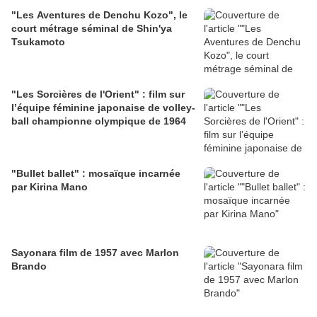
"Les Aventures de Denchu Kozo", le
court métrage séminal de Shin'ya
Tsukamoto
"Les Sorcières de l'Orient" : film sur
l’équipe féminine japonaise de volley-
ball championne olympique de 1964
"Bullet ballet" : mosaïque incarnée
par Kirina Mano
Sayonara film de 1957 avec Marlon
Brando