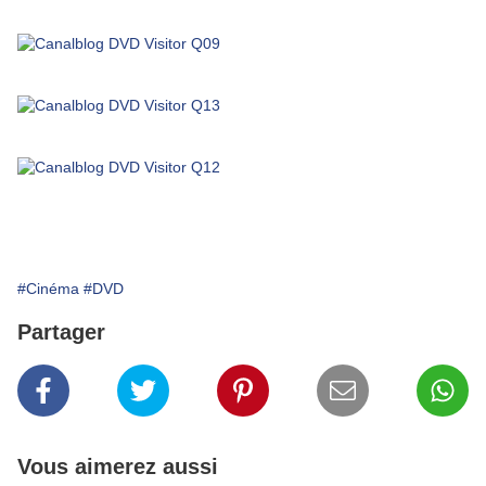
#Cinéma
#DVD
Partager
Vous aimerez aussi