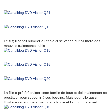
Le fils; il se fait humilier à l'école et se venge sur sa mère des
mauvais traitements subis.
La fille a préféré quitter cette famille de fous et doit maintenant se
prostituer pour subvenir à ses besoins. Mais pour elle aussi
l'histoire se terminera bien, dans la joie et l'amour maternel.