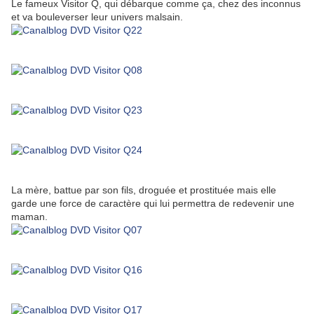
Le fameux Visitor Q, qui débarque comme ça, chez des inconnus
et va bouleverser leur univers malsain.
La mère, battue par son fils, droguée et prostituée mais elle
garde une force de caractère qui lui permettra de redevenir une
maman.