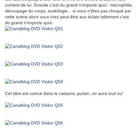
content de lui. Ensuite c'est du grand n'importe quoi : nécrophilie,
découpage du corps, scatologie... si vous n'êtes pas choqué par
cette scène alors vous rirez peut-être aux éclats tellement c'est
du grand n'importe quoi.
Cet idiot est coincé dans le cadavre; putain, on aura tout vu!