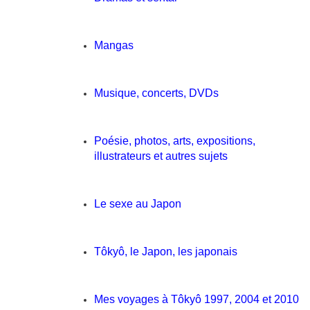
Mangas
Musique, concerts, DVDs
Poésie, photos, arts, expositions,
illustrateurs et autres sujets
Le sexe au Japon
Tôkyô, le Japon, les japonais
Mes voyages à Tôkyô 1997, 2004 et 2010