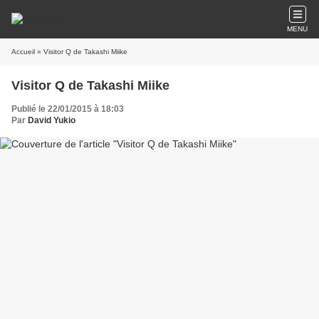
MENU
Accueil
» Visitor Q de Takashi Miike
Visitor Q de Takashi Miike
Publié le 22/01/2015 à 18:03
Par
David Yukio