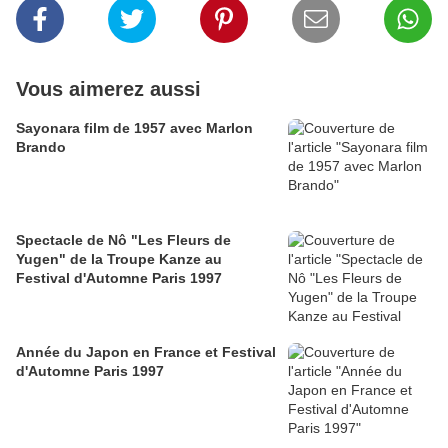
Vous aimerez aussi
Sayonara film de 1957 avec Marlon
Brando
Spectacle de Nô "Les Fleurs de
Yugen" de la Troupe Kanze au
Festival d'Automne Paris 1997
Année du Japon en France et Festival
d'Automne Paris 1997