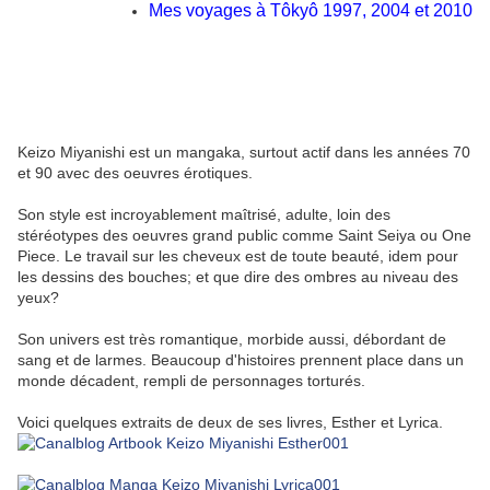
Mes voyages à Tôkyô 1997, 2004 et 2010
Keizo Miyanishi est un mangaka, surtout actif dans les années 70
et 90 avec des oeuvres érotiques.
Son style est incroyablement maîtrisé, adulte, loin des
stéréotypes des oeuvres grand public comme Saint Seiya ou One
Piece. Le travail sur les cheveux est de toute beauté, idem pour
les dessins des bouches; et que dire des ombres au niveau des
yeux?
Son univers est très romantique, morbide aussi, débordant de
sang et de larmes. Beaucoup d'histoires prennent place dans un
monde décadent, rempli de personnages torturés.
Voici quelques extraits de deux de ses livres, Esther et Lyrica.