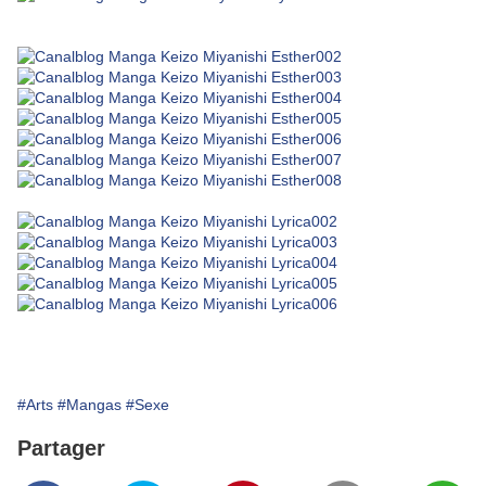
#Arts
#Mangas
#Sexe
Partager