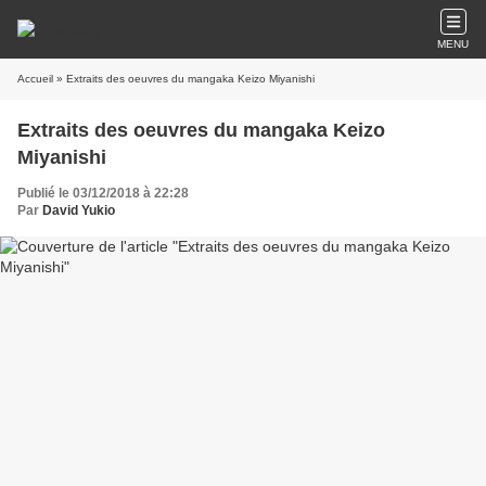
MENU
Accueil
» Extraits des oeuvres du mangaka Keizo Miyanishi
Extraits des oeuvres du mangaka Keizo
Miyanishi
Publié le 03/12/2018 à 22:28
Par
David Yukio