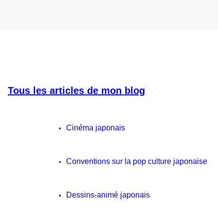
Tous les articles de mon blog
Cinéma japonais
Conventions sur la pop culture japonaise
Dessins-animé japonais