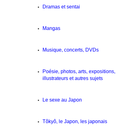
Dramas et sentai
Mangas
Musique, concerts, DVDs
Poésie, photos, arts, expositions,
illustrateurs et autres sujets
Le sexe au Japon
Tôkyô, le Japon, les japonais