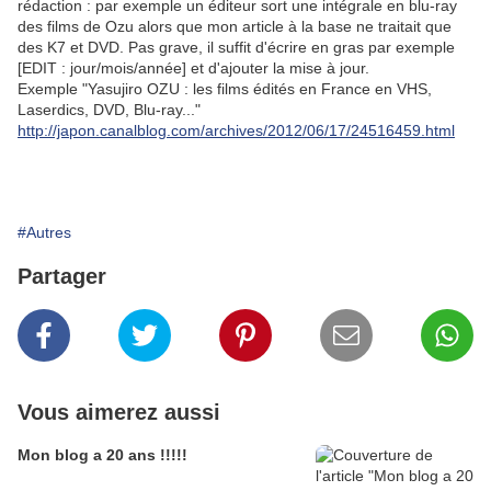
rédaction : par exemple un éditeur sort une intégrale en blu-ray
des films de Ozu alors que mon article à la base ne traitait que
des K7 et DVD. Pas grave, il suffit d'écrire en gras par exemple
[EDIT : jour/mois/année] et d'ajouter la mise à jour.
Exemple "Yasujiro OZU : les films édités en France en VHS,
Laserdics, DVD, Blu-ray..."
http://japon.canalblog.com/archives/2012/06/17/24516459.html
#Autres
Partager
Vous aimerez aussi
Mon blog a 20 ans !!!!!