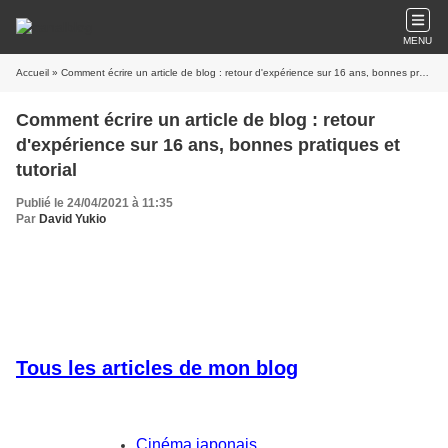
MENU
Accueil
» Comment écrire un article de blog : retour d'expérience sur 16 ans, bonnes pratiques et tutorial
Comment écrire un article de blog : retour
d'expérience sur 16 ans, bonnes pratiques et
tutorial
Publié le 24/04/2021 à 11:35
Par
David Yukio
Tous les articles de mon blog
Cinéma japonais