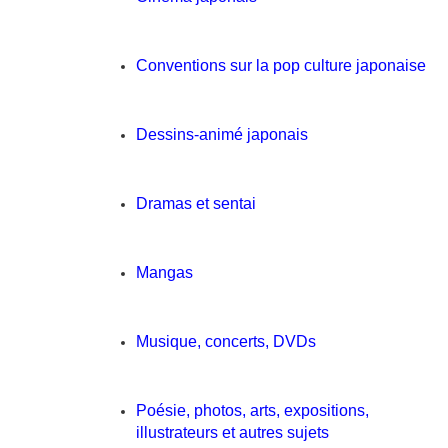
Conventions sur la pop culture japonaise
Dessins-animé japonais
Dramas et sentai
Mangas
Musique, concerts, DVDs
Poésie, photos, arts, expositions,
illustrateurs et autres sujets