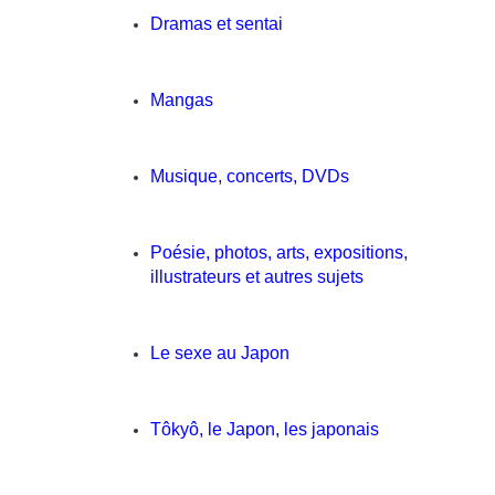
Dramas et sentai
Mangas
Musique, concerts, DVDs
Poésie, photos, arts, expositions,
illustrateurs et autres sujets
Le sexe au Japon
Tôkyô, le Japon, les japonais