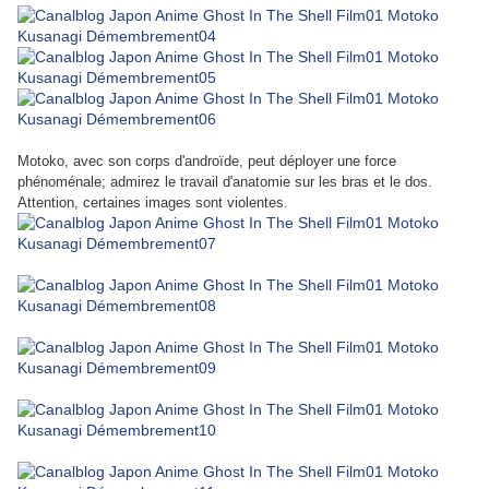
Motoko, avec son corps d'androïde, peut déployer une force
phénoménale; admirez le travail d'anatomie sur les bras et le dos.
Attention, certaines images sont violentes.