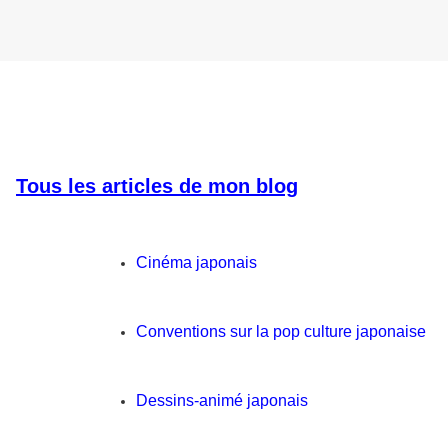
Tous les articles de mon blog
Cinéma japonais
Conventions sur la pop culture japonaise
Dessins-animé japonais