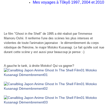
Mes voyages à Tôkyô 1997, 2004 et 2010
Le film "Ghost in the Shell
" de 1995 a été réalisé par l'immense
Mamoru Oshii. Il renferme l'une des scènes les plus intenses et
violentes de toute l'animaton japonaise : le démembrement du corps
robotique de l'héroïne, le major Motoko Kusanagi. Le fait qu'elle soit nue
durant cette scène y est aussi pour beaucoup je pense :-)
A gauche le tank, à droite Motoko! Qui va gagner?