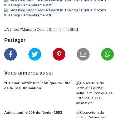
#Animes
#Mamoru Oshii
#Ghost in the Shell
Partager
Vous aimerez aussi
"Le chat botté" film icônique de 1969
de la Toei Animation
Animeland n°009 de février 1993