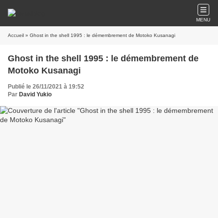
MENU
Accueil
» Ghost in the shell 1995 : le démembrement de Motoko Kusanagi
Ghost in the shell 1995 : le démembrement de
Motoko Kusanagi
Publié le 26/11/2021 à 19:52
Par
David Yukio