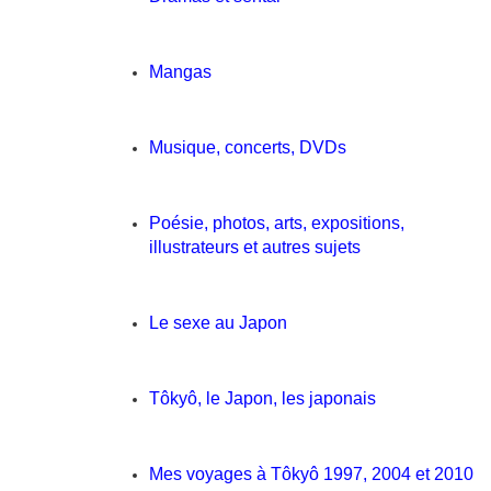
Mangas
Musique, concerts, DVDs
Poésie, photos, arts, expositions,
illustrateurs et autres sujets
Le sexe au Japon
Tôkyô, le Japon, les japonais
Mes voyages à Tôkyô 1997, 2004 et 2010