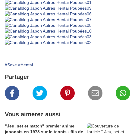
#Sexe
#Hentai
Partager
Vous aimerez aussi
"Jeu, set et match" premier anime
japonais en 1973 sur le tennis : fils de