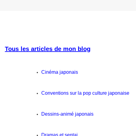
Tous les articles de mon blog
Cinéma japonais
Conventions sur la pop culture japonaise
Dessins-animé japonais
Dramas et sentai