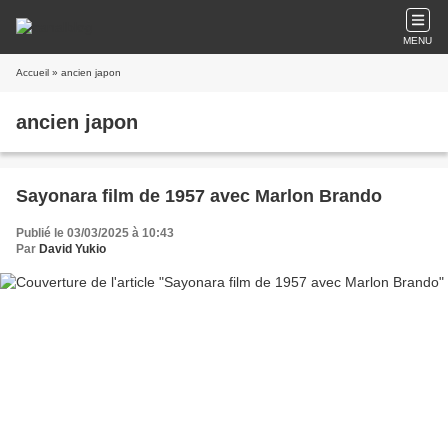
MENU
Accueil
» ancien japon
ancien japon
Sayonara film de 1957 avec Marlon Brando
Publié le 03/03/2025 à 10:43
Par
David Yukio