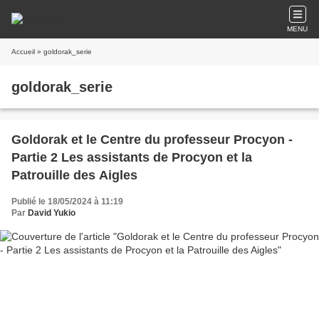
MENU
Accueil
» goldorak_serie
goldorak_serie
Goldorak et le Centre du professeur Procyon -
Partie 2 Les assistants de Procyon et la
Patrouille des Aigles
Publié le 18/05/2024 à 11:19
Par
David Yukio