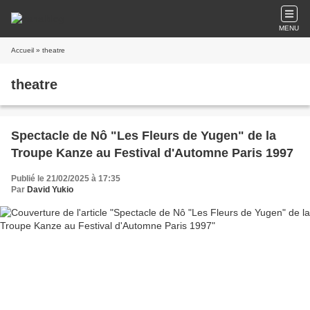
MENU
Accueil
» theatre
theatre
Spectacle de Nô "Les Fleurs de Yugen" de la
Troupe Kanze au Festival d'Automne Paris 1997
Publié le 21/02/2025 à 17:35
Par
David Yukio