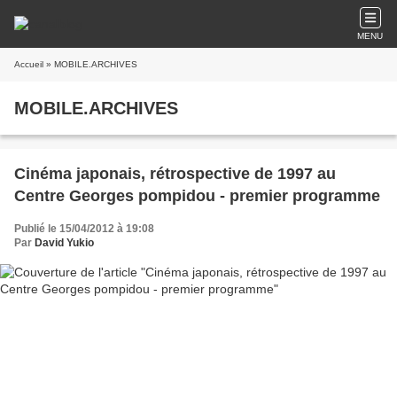
MENU
Accueil
» MOBILE.ARCHIVES
MOBILE.ARCHIVES
Cinéma japonais, rétrospective de 1997 au
Centre Georges pompidou - premier programme
Publié le 15/04/2012 à 19:08
Par
David Yukio