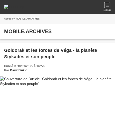
MENU
Accueil
» MOBILE.ARCHIVES
MOBILE.ARCHIVES
Goldorak et les forces de Véga - la planète
Stykadès et son peuple
Publié le 30/03/2025 à 16:56
Par
David Yukio