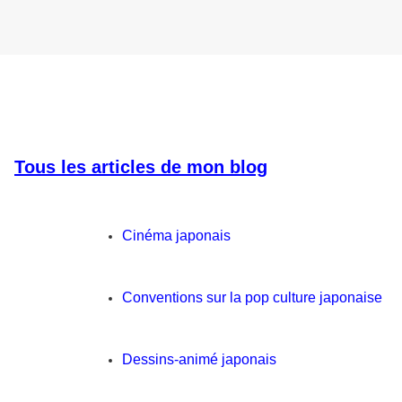
Tous les articles de mon blog
Cinéma japonais
Conventions sur la pop culture japonaise
Dessins-animé japonais