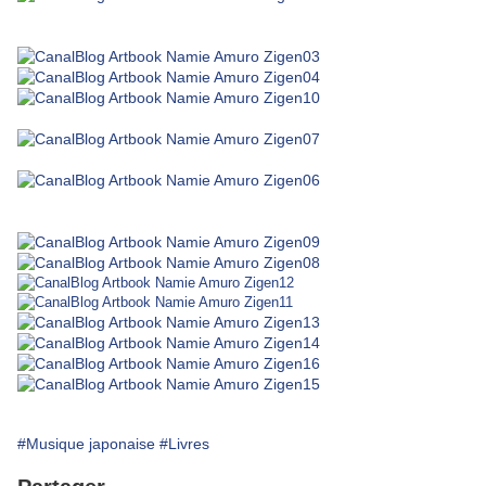
#Musique japonaise
#Livres