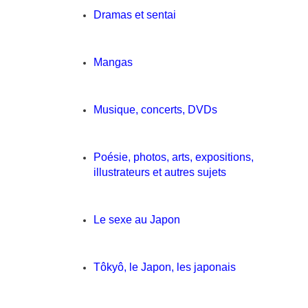
Dramas et sentai
Mangas
Musique, concerts, DVDs
Poésie, photos, arts, expositions,
illustrateurs et autres sujets
Le sexe au Japon
Tôkyô, le Japon, les japonais