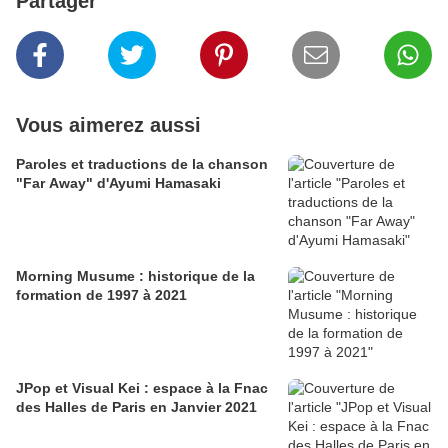
Partager
Vous aimerez aussi
Paroles et traductions de la chanson
"Far Away" d'Ayumi Hamasaki
Morning Musume : historique de la
formation de 1997 à 2021
JPop et Visual Kei : espace à la Fnac
des Halles de Paris en Janvier 2021